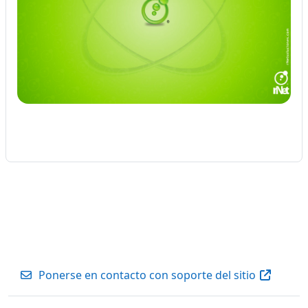
Ponerse en contacto con soporte del sitio